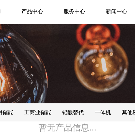
们
产品中心
服务中心
新闻中心
用储能
工商业储能
铅酸替代
一体机
其他
暂无产品信息...